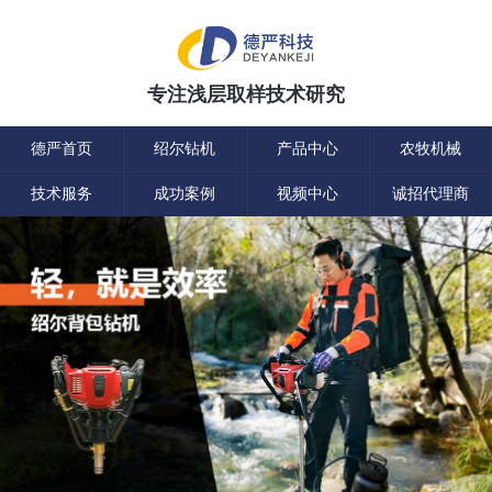
专注浅层取样技术研究
德严首页
绍尔钻机
产品中心
农牧机械
技术服务
成功案例
视频中心
诚招代理商