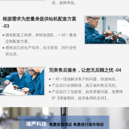
高，故障率低。
根据需求为您量身提供钻机配套方案
-03
拥有配套工程师、和研发团队，一对一量身
定制配套方案。
拥有自己的生产车间，自主研发，同行业性
价比高。
完美售后服务，让您无后顾之忧 -04
一对一现场解决客户的问题，快速响应。
产品实行全国联保，真正做到售后无忧。
产品实行三包政策，如有质量问题，免费维
护【维修期间，提供备用机支持】。