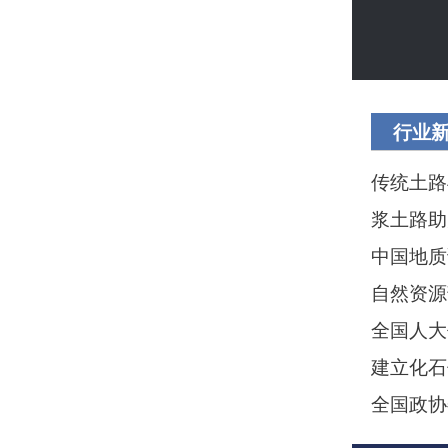
行业
传统土路
浆土路助
中国地质
自然资源
全国人大
建立化石
全国政协