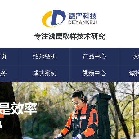
专注浅层取样技术研究
首页
绍尔钻机
产品中心
农
服务
成功案例
视频中心
诚