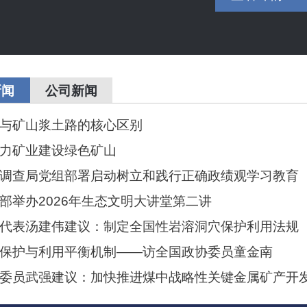
新闻
公司新闻
与矿山浆土路的核心区别
力矿业建设绿色矿山
调查局党组部署启动树立和践行正确政绩观学习教育
部举办2026年生态文明大讲堂第二讲
代表汤建伟建议：制定全国性岩溶洞穴保护利用法规
保护与利用平衡机制——访全国政协委员童金南
委员武强建议：加快推进煤中战略性关键金属矿产开