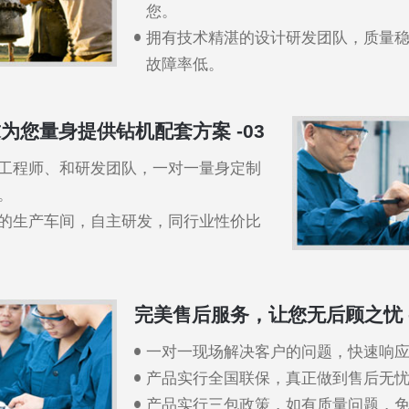
您。
拥有技术精湛的设计研发团队，质量
故障率低。
为您量身提供钻机配套方案 -03
工程师、和研发团队，一对一量身定制
。
的生产车间，自主研发，同行业性价比
完美售后服务，让您无后顾之忧 -
一对一现场解决客户的问题，快速响
产品实行全国联保，真正做到售后无
产品实行三包政策，如有质量问题，