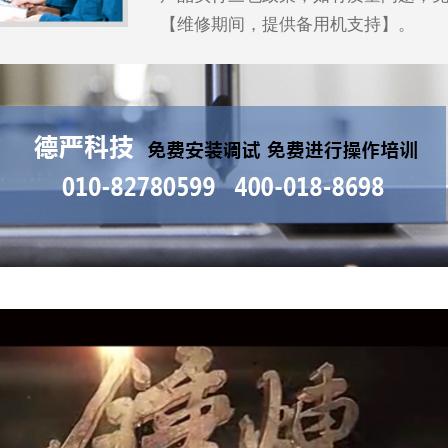
【维修期间，提供备用机支持】。