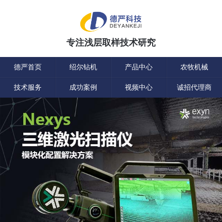
专注浅层取样技术研究
德严首页
绍尔钻机
产品中心
农牧机械
技术服务
成功案例
视频中心
诚招代理商