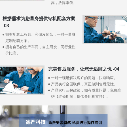
高，故障率低。
根据需求为您量身提供钻机配套方案
-03
拥有配套工程师、和研发团队，一对一量身
定制配套方案。
拥有自己的生产车间，自主研发，同行业性
价比高。
完美售后服务，让您无后顾之忧 -04
一对一现场解决客户的问题，快速响应。
产品实行全国联保，真正做到售后无忧。
产品实行三包政策，如有质量问题，免费维
护【维修期间，提供备用机支持】。